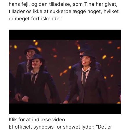
hans fejl, og den tilladelse, som Tina har givet,
tillader os ikke at sukkerbelægge noget, hvilket
er meget forfriskende.”
Klik for at indlæse video
Et officielt synopsis for showet lyder: “Det er