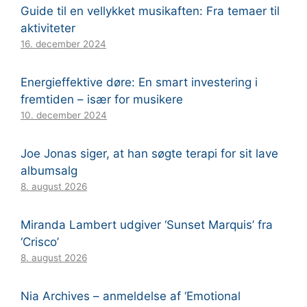
Guide til en vellykket musikaften: Fra temaer til
aktiviteter
16. december 2024
Energieffektive døre: En smart investering i
fremtiden – især for musikere
10. december 2024
Joe Jonas siger, at han søgte terapi for sit lave
albumsalg
8. august 2026
Miranda Lambert udgiver ‘Sunset Marquis’ fra
‘Crisco’
8. august 2026
Nia Archives – anmeldelse af ‘Emotional