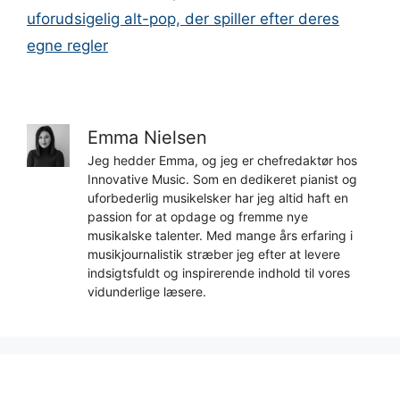
uforudsigelig alt-pop, der spiller efter deres
egne regler
Emma Nielsen
Jeg hedder Emma, og jeg er chefredaktør hos
Innovative Music. Som en dedikeret pianist og
uforbederlig musikelsker har jeg altid haft en
passion for at opdage og fremme nye
musikalske talenter. Med mange års erfaring i
musikjournalistik stræber jeg efter at levere
indsigtsfuldt og inspirerende indhold til vores
vidunderlige læsere.