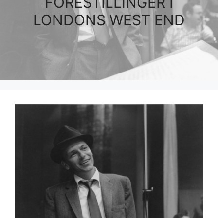
FORESTILLINGER I
LONDONS WEST END