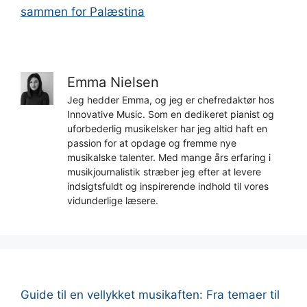
sammen for Palæstina
Emma Nielsen
Jeg hedder Emma, og jeg er chefredaktør hos
Innovative Music. Som en dedikeret pianist og
uforbederlig musikelsker har jeg altid haft en
passion for at opdage og fremme nye
musikalske talenter. Med mange års erfaring i
musikjournalistik stræber jeg efter at levere
indsigtsfuldt og inspirerende indhold til vores
vidunderlige læsere.
Guide til en vellykket musikaften: Fra temaer til