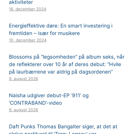
aktiviteter
16. december 2024
Energieffektive døre: En smart investering i
fremtiden – især for musikere
10. december 2024
Blossoms på “legsomheden” på album seks, når
de reflekterer over 10 år af deres debut: “Hvile
på laurbærrene var aldrig på dagsordenen”
9. august 2026
Naisha udgiver debut-EP ‘911’ og
‘CONTRABAND’-video
9. august 2026
Daft Punks Thomas Bangalter siger, at det at