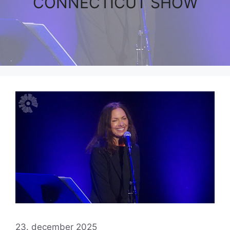
CONNECTICUT SHOW
23. december 2025