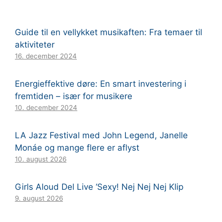
Guide til en vellykket musikaften: Fra temaer til
aktiviteter
16. december 2024
Energieffektive døre: En smart investering i
fremtiden – især for musikere
10. december 2024
LA Jazz Festival med John Legend, Janelle
Monáe og mange flere er aflyst
10. august 2026
Girls Aloud Del Live ‘Sexy! Nej Nej Nej Klip
9. august 2026