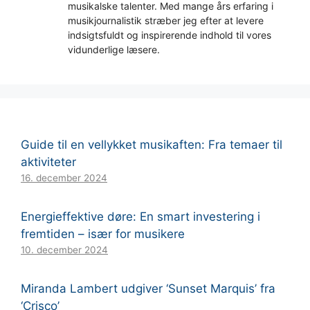
musikalske talenter. Med mange års erfaring i
musikjournalistik stræber jeg efter at levere
indsigtsfuldt og inspirerende indhold til vores
vidunderlige læsere.
Guide til en vellykket musikaften: Fra temaer til
aktiviteter
16. december 2024
Energieffektive døre: En smart investering i
fremtiden – især for musikere
10. december 2024
Miranda Lambert udgiver ‘Sunset Marquis’ fra
‘Crisco’