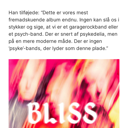
Han tilføjede: “Dette er vores mest
fremadskuende album endnu. Ingen kan slå os i
stykker og sige, at vi er et garagerockband eller
et psych-band. Der er snert af psykedelia, men
på en mere moderne måde. Der er ingen
‘psyke’-bands, der lyder som denne plade.”