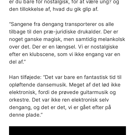
er du bare for nostalgisk, for at være ung? og
den tillokkelse af, hvad du gik glip af.
“Sangene fra dengang transporterer os alle
tilbage til den præ-juridiske drukalder. Der er
noget ganske magisk, men samtidig melankolsk
over det. Der er en længsel. Vi er nostalgiske
efter en klubscene, som vi ikke engang var en
del af.”
Han tilføjede: “Det var bare en fantastisk tid til
opløftende dansemusik. Meget af det lød ikke
elektronisk, fordi de prøvede guitarmusik og
orkestre. Det var ikke ren elektronisk selv
dengang, og det er det, vi er gået efter på
denne plade.”