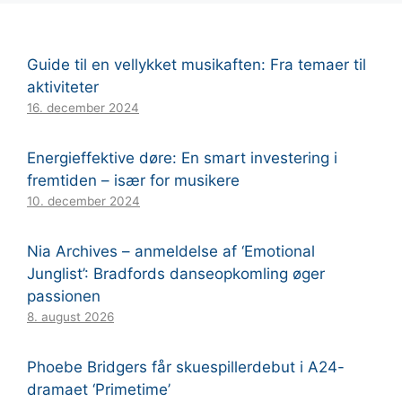
Guide til en vellykket musikaften: Fra temaer til
aktiviteter
16. december 2024
Energieffektive døre: En smart investering i
fremtiden – især for musikere
10. december 2024
Nia Archives – anmeldelse af ‘Emotional
Junglist’: Bradfords danseopkomling øger
passionen
8. august 2026
Phoebe Bridgers får skuespillerdebut i A24-
dramaet ‘Primetime’