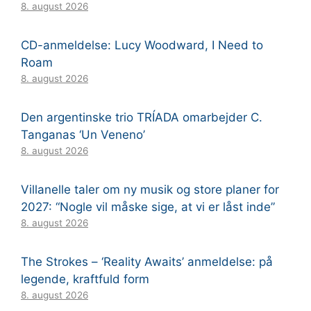
8. august 2026
CD-anmeldelse: Lucy Woodward, I Need to
Roam
8. august 2026
Den argentinske trio TRÍADA omarbejder C.
Tanganas ‘Un Veneno’
8. august 2026
Villanelle taler om ny musik og store planer for
2027: “Nogle vil måske sige, at vi er låst inde”
8. august 2026
The Strokes – ‘Reality Awaits’ anmeldelse: på
legende, kraftfuld form
8. august 2026