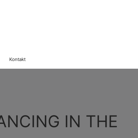
Kontakt
ANCING IN THE