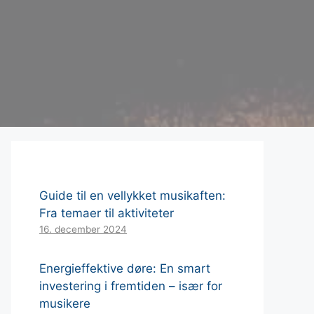
Guide til en vellykket musikaften:
Fra temaer til aktiviteter
16. december 2024
Energieffektive døre: En smart
investering i fremtiden – især for
musikere