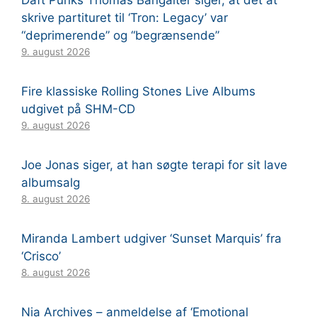
skrive partituret til ‘Tron: Legacy’ var
“deprimerende” og “begrænsende”
9. august 2026
Fire klassiske Rolling Stones Live Albums
udgivet på SHM-CD
9. august 2026
Joe Jonas siger, at han søgte terapi for sit lave
albumsalg
8. august 2026
Miranda Lambert udgiver ‘Sunset Marquis’ fra
‘Crisco’
8. august 2026
Nia Archives – anmeldelse af ‘Emotional