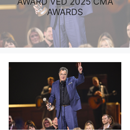
AWARD VED 2025 CMA
AWARDS