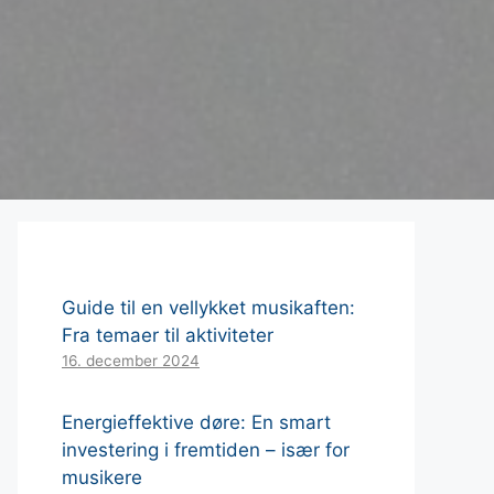
Guide til en vellykket musikaften:
Fra temaer til aktiviteter
16. december 2024
Energieffektive døre: En smart
investering i fremtiden – især for
musikere