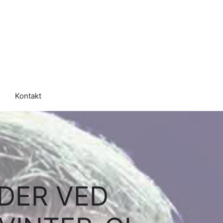
Kontakt
DER VED