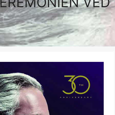
EREMONIEN VED 