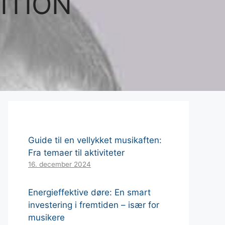
ITION
Guide til en vellykket musikaften:
Fra temaer til aktiviteter
16. december 2024
Energieffektive døre: En smart
investering i fremtiden – især for
musikere