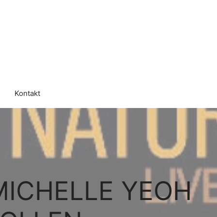
Kontakt
MICHELLE YEOH