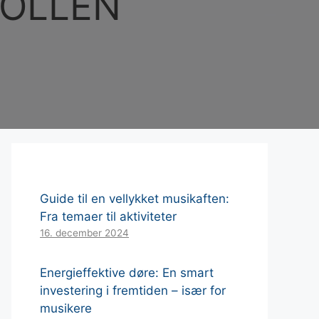
ROLLEN
Guide til en vellykket musikaften:
Fra temaer til aktiviteter
16. december 2024
Energieffektive døre: En smart
investering i fremtiden – især for
musikere