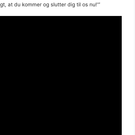
t, at du kommer og slutter dig til os nu!'”