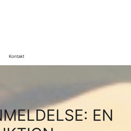
Kontakt
NMELDELSE: EN