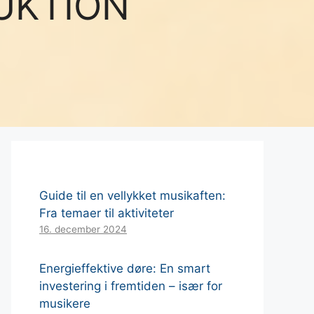
UKTION
Guide til en vellykket musikaften:
Fra temaer til aktiviteter
16. december 2024
Energieffektive døre: En smart
investering i fremtiden – især for
musikere