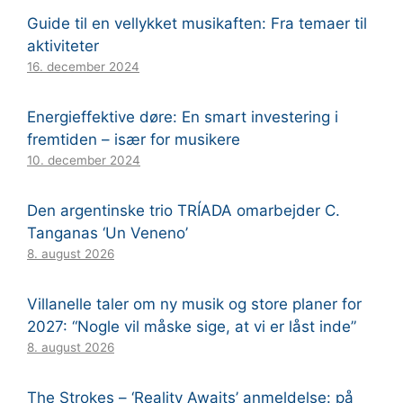
Guide til en vellykket musikaften: Fra temaer til
aktiviteter
16. december 2024
Energieffektive døre: En smart investering i
fremtiden – især for musikere
10. december 2024
Den argentinske trio TRÍADA omarbejder C.
Tanganas ‘Un Veneno’
8. august 2026
Villanelle taler om ny musik og store planer for
2027: “Nogle vil måske sige, at vi er låst inde”
8. august 2026
The Strokes – ‘Reality Awaits’ anmeldelse: på