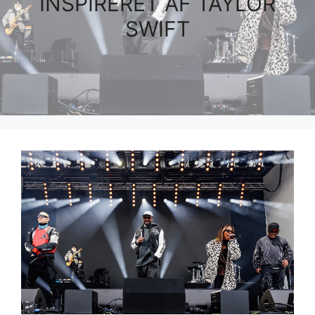
INSPIRERET AF TAYLOR
SWIFT