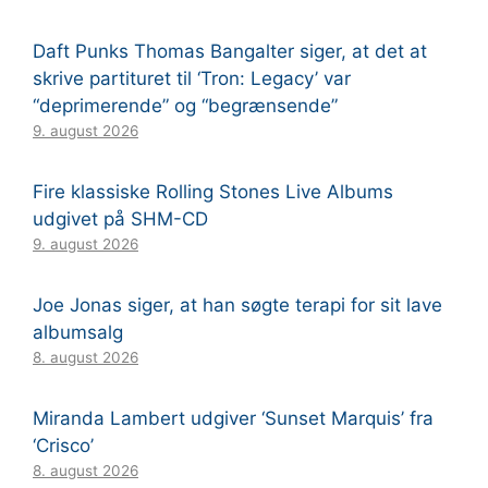
Daft Punks Thomas Bangalter siger, at det at
skrive partituret til ‘Tron: Legacy’ var
“deprimerende” og “begrænsende”
9. august 2026
Fire klassiske Rolling Stones Live Albums
udgivet på SHM-CD
9. august 2026
Joe Jonas siger, at han søgte terapi for sit lave
albumsalg
8. august 2026
Miranda Lambert udgiver ‘Sunset Marquis’ fra
‘Crisco’
8. august 2026