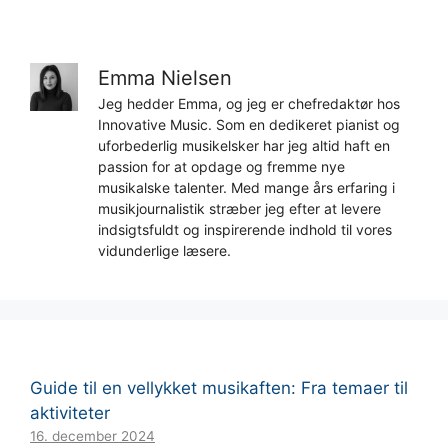
Emma Nielsen
Jeg hedder Emma, og jeg er chefredaktør hos
Innovative Music. Som en dedikeret pianist og
uforbederlig musikelsker har jeg altid haft en
passion for at opdage og fremme nye
musikalske talenter. Med mange års erfaring i
musikjournalistik stræber jeg efter at levere
indsigtsfuldt og inspirerende indhold til vores
vidunderlige læsere.
Guide til en vellykket musikaften: Fra temaer til
aktiviteter
16. december 2024