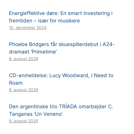
Energieffektive døre: En smart investering i
fremtiden – især for musikere
10. december 2024
Phoebe Bridgers får skuespillerdebut i A24-
dramaet ‘Primetime’
8. august 2026
CD-anmeldelse: Lucy Woodward, I Need to
Roam
8. august 2026
Den argentinske trio TRÍADA omarbejder C.
Tanganas ‘Un Veneno’
8. august 2026