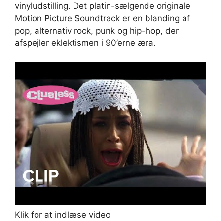
vinyludstilling. Det platin-sælgende originale
Motion Picture Soundtrack er en blanding af
pop, alternativ rock, punk og hip-hop, der
afspejler eklektismen i 90’erne æra.
Klik for at indlæse video