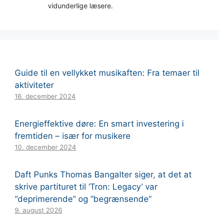
vidunderlige læsere.
Guide til en vellykket musikaften: Fra temaer til
aktiviteter
16. december 2024
Energieffektive døre: En smart investering i
fremtiden – især for musikere
10. december 2024
Daft Punks Thomas Bangalter siger, at det at
skrive partituret til ‘Tron: Legacy’ var
“deprimerende” og “begrænsende”
9. august 2026