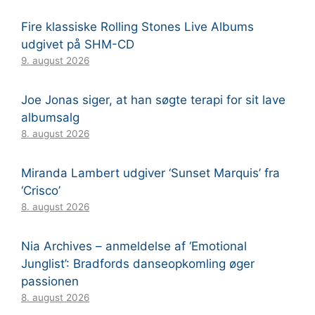
Fire klassiske Rolling Stones Live Albums
udgivet på SHM-CD
9. august 2026
Joe Jonas siger, at han søgte terapi for sit lave
albumsalg
8. august 2026
Miranda Lambert udgiver ‘Sunset Marquis’ fra
‘Crisco’
8. august 2026
Nia Archives – anmeldelse af ‘Emotional
Junglist’: Bradfords danseopkomling øger
passionen
8. august 2026