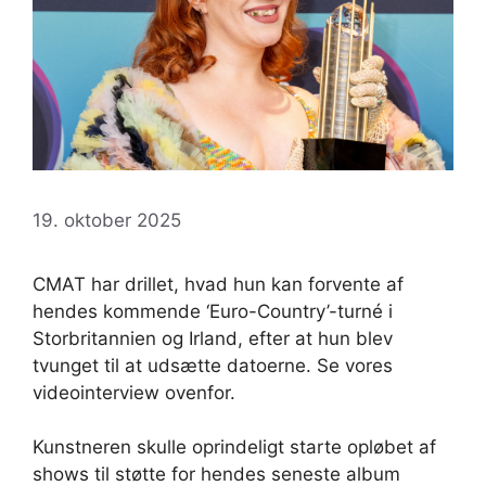
19. oktober 2025
CMAT har drillet, hvad hun kan forvente af
hendes kommende ‘Euro-Country’-turné i
Storbritannien og Irland, efter at hun blev
tvunget til at udsætte datoerne. Se vores
videointerview ovenfor.
Kunstneren skulle oprindeligt starte opløbet af
shows til støtte for hendes seneste album