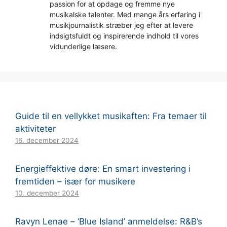
passion for at opdage og fremme nye
musikalske talenter. Med mange års erfaring i
musikjournalistik stræber jeg efter at levere
indsigtsfuldt og inspirerende indhold til vores
vidunderlige læsere.
Guide til en vellykket musikaften: Fra temaer til
aktiviteter
16. december 2024
Energieffektive døre: En smart investering i
fremtiden – især for musikere
10. december 2024
Ravyn Lenae – ‘Blue Island’ anmeldelse: R&B’s