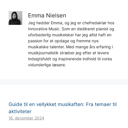
Emma Nielsen
Jeg hedder Emma, og jeg er chefredaktør hos
Innovative Music. Som en dedikeret pianist og
uforbederlig musikelsker har jeg altid haft en
passion for at opdage og fremme nye
musikalske talenter. Med mange års erfaring i
musikjournalistik stræber jeg efter at levere
indsigtsfuldt og inspirerende indhold til vores
vidunderlige læsere.
Guide til en vellykket musikaften: Fra temaer til
aktiviteter
16. december 2024