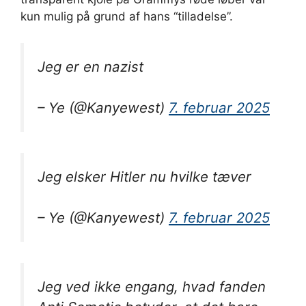
kun mulig på grund af hans “tilladelse”.
Jeg er en nazist
– Ye (@Kanyewest)
7. februar 2025
Jeg elsker Hitler nu hvilke tæver
– Ye (@Kanyewest)
7. februar 2025
Jeg ved ikke engang, hvad fanden