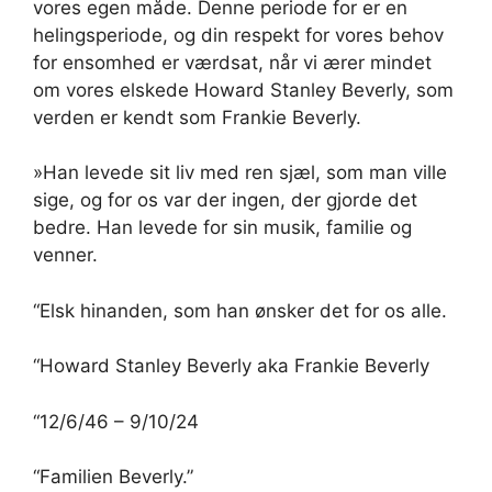
vores egen måde. Denne periode for er en
helingsperiode, og din respekt for vores behov
for ensomhed er værdsat, når vi ærer mindet
om vores elskede Howard Stanley Beverly, som
verden er kendt som Frankie Beverly.
»Han levede sit liv med ren sjæl, som man ville
sige, og for os var der ingen, der gjorde det
bedre. Han levede for sin musik, familie og
venner.
“Elsk hinanden, som han ønsker det for os alle.
“Howard Stanley Beverly aka Frankie Beverly
“12/6/46 – 9/10/24
“Familien Beverly.”