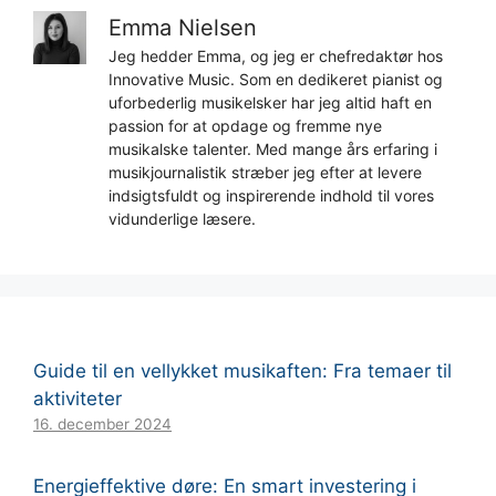
Emma Nielsen
Jeg hedder Emma, og jeg er chefredaktør hos
Innovative Music. Som en dedikeret pianist og
uforbederlig musikelsker har jeg altid haft en
passion for at opdage og fremme nye
musikalske talenter. Med mange års erfaring i
musikjournalistik stræber jeg efter at levere
indsigtsfuldt og inspirerende indhold til vores
vidunderlige læsere.
Guide til en vellykket musikaften: Fra temaer til
aktiviteter
16. december 2024
Energieffektive døre: En smart investering i