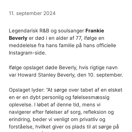
11. september 2024
Legendarisk R&B og soulsanger
Frankie
Beverly
er død i en alder af 77, ifølge en
meddelelse fra hans familie på hans officielle
Instagram-side.
Ifølge opslaget døde Beverly, hvis rigtige navn
var Howard Stanley Beverly, den 10. september.
Opslaget lyder: ”At sørge over tabet af en elsket
en er en dybt personlig og følelsesmæssig
oplevelse. I løbet af denne tid, mens vi
navigerer efter følelser af sorg, refleksion og
erindring, beder vi venligt om privatliv og
forståelse, hvilket giver os plads til at sørge på