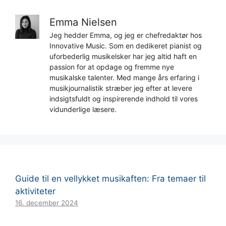
Emma Nielsen
Jeg hedder Emma, og jeg er chefredaktør hos
Innovative Music. Som en dedikeret pianist og
uforbederlig musikelsker har jeg altid haft en
passion for at opdage og fremme nye
musikalske talenter. Med mange års erfaring i
musikjournalistik stræber jeg efter at levere
indsigtsfuldt og inspirerende indhold til vores
vidunderlige læsere.
Guide til en vellykket musikaften: Fra temaer til
aktiviteter
16. december 2024