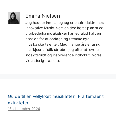
Emma Nielsen
Jeg hedder Emma, og jeg er chefredaktør hos
Innovative Music. Som en dedikeret pianist og
uforbederlig musikelsker har jeg altid haft en
passion for at opdage og fremme nye
musikalske talenter. Med mange års erfaring i
musikjournalistik stræber jeg efter at levere
indsigtsfuldt og inspirerende indhold til vores
vidunderlige læsere.
Guide til en vellykket musikaften: Fra temaer til
aktiviteter
16. december 2024