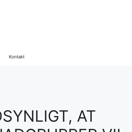
Kontakt
SYNLIGT, AT