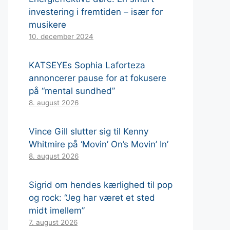
investering i fremtiden – især for
musikere
10. december 2024
KATSEYEs Sophia Laforteza
annoncerer pause for at fokusere
på “mental sundhed”
8. august 2026
Vince Gill slutter sig til Kenny
Whitmire på ‘Movin’ On’s Movin’ In’
8. august 2026
Sigrid om hendes kærlighed til pop
og rock: “Jeg har været et sted
midt imellem”
7. august 2026