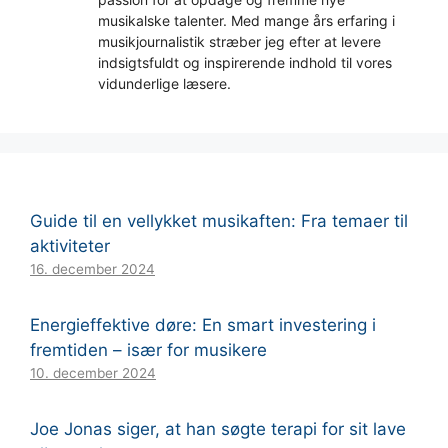
musikalske talenter. Med mange års erfaring i
musikjournalistik stræber jeg efter at levere
indsigtsfuldt og inspirerende indhold til vores
vidunderlige læsere.
Guide til en vellykket musikaften: Fra temaer til
aktiviteter
16. december 2024
Energieffektive døre: En smart investering i
fremtiden – især for musikere
10. december 2024
Joe Jonas siger, at han søgte terapi for sit lave