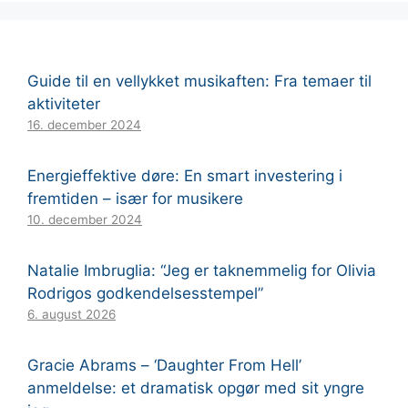
Guide til en vellykket musikaften: Fra temaer til
aktiviteter
16. december 2024
Energieffektive døre: En smart investering i
fremtiden – især for musikere
10. december 2024
Natalie Imbruglia: “Jeg er taknemmelig for Olivia
Rodrigos godkendelsesstempel”
6. august 2026
Gracie Abrams – ‘Daughter From Hell’
anmeldelse: et dramatisk opgør med sit yngre