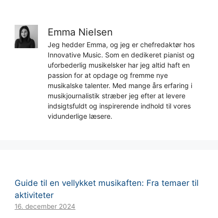
Emma Nielsen
Jeg hedder Emma, og jeg er chefredaktør hos
Innovative Music. Som en dedikeret pianist og
uforbederlig musikelsker har jeg altid haft en
passion for at opdage og fremme nye
musikalske talenter. Med mange års erfaring i
musikjournalistik stræber jeg efter at levere
indsigtsfuldt og inspirerende indhold til vores
vidunderlige læsere.
Guide til en vellykket musikaften: Fra temaer til
aktiviteter
16. december 2024