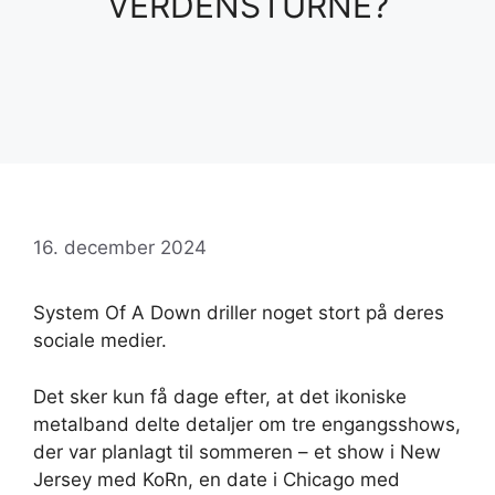
VERDENSTURNÉ?
16. december 2024
System Of A Down driller noget stort på deres
sociale medier.
Det sker kun få dage efter, at det ikoniske
metalband delte detaljer om tre engangsshows,
der var planlagt til sommeren – et show i New
Jersey med KoRn, en date i Chicago med