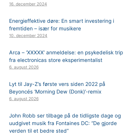
16. december 2024
Energieffektive døre: En smart investering i
fremtiden – især for musikere
10. december 2024
Arca – ‘XXXXX’ anmeldelse: en psykedelisk trip
fra electronicas store eksperimentalist
6. august 2026
Lyt til Jay-Z’s første vers siden 2022 på
Beyoncés ‘Morning Dew (Donk)’-remix
6. august 2026
John Robb ser tilbage på de tidligste dage og
uudgivet musik fra Fontaines DC: “De gjorde
verden til et bedre sted”