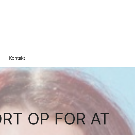
Kontakt
ORT OP FOR AT