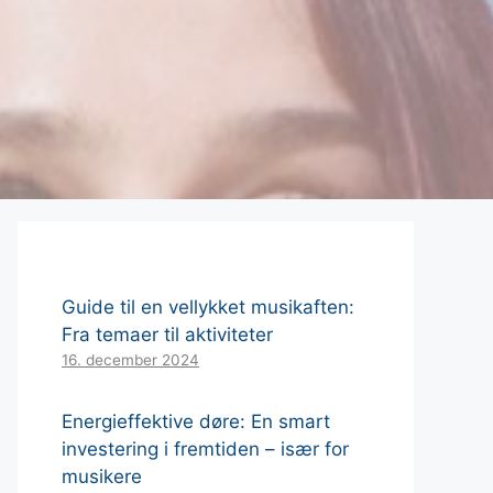
Guide til en vellykket musikaften:
Fra temaer til aktiviteter
16. december 2024
Energieffektive døre: En smart
investering i fremtiden – især for
musikere