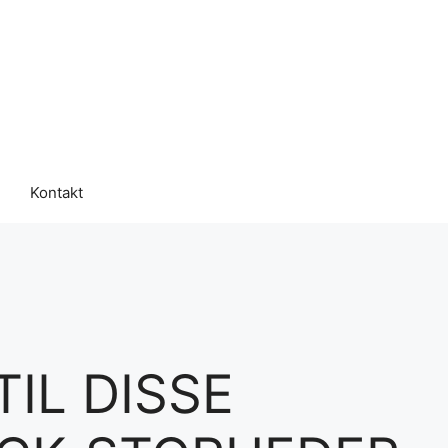
Kontakt
IL DISSE