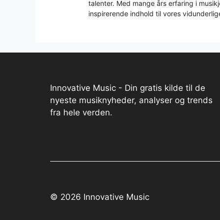
talenter. Med mange års erfaring i musikjo
inspirerende indhold til vores vidunderlig
Innovative Music - Din gratis kilde til de
nyeste musiknyheder, analyser og trends
fra hele verden.
© 2026 Innovative Music