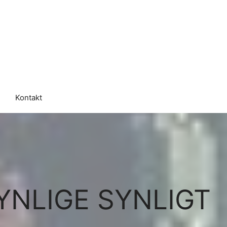
Kontakt
YNLIGE SYNLIGT