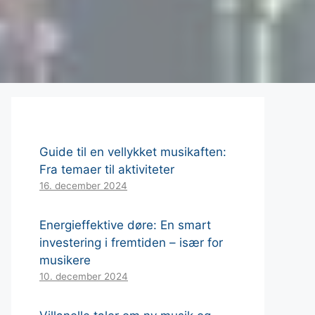
Guide til en vellykket musikaften:
Fra temaer til aktiviteter
16. december 2024
Energieffektive døre: En smart
investering i fremtiden – især for
musikere
10. december 2024