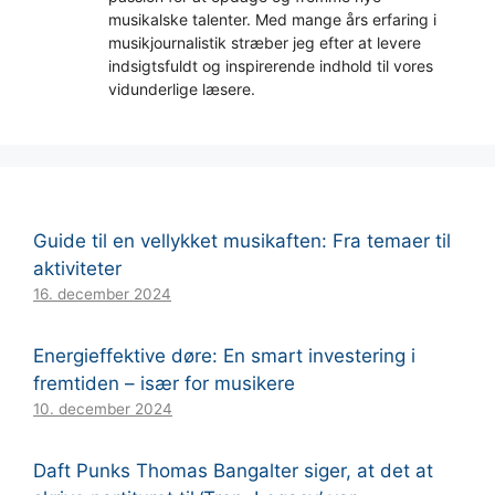
musikalske talenter. Med mange års erfaring i
musikjournalistik stræber jeg efter at levere
indsigtsfuldt og inspirerende indhold til vores
vidunderlige læsere.
Guide til en vellykket musikaften: Fra temaer til
aktiviteter
16. december 2024
Energieffektive døre: En smart investering i
fremtiden – især for musikere
10. december 2024
Daft Punks Thomas Bangalter siger, at det at