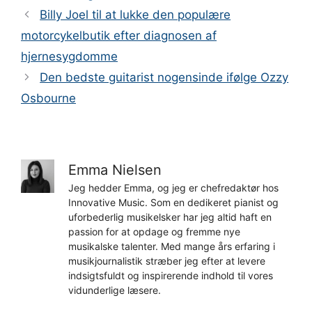
Billy Joel til at lukke den populære
motorcykelbutik efter diagnosen af
hjernesygdomme
Den bedste guitarist nogensinde ifølge Ozzy
Osbourne
Emma Nielsen
Jeg hedder Emma, og jeg er chefredaktør hos
Innovative Music. Som en dedikeret pianist og
uforbederlig musikelsker har jeg altid haft en
passion for at opdage og fremme nye
musikalske talenter. Med mange års erfaring i
musikjournalistik stræber jeg efter at levere
indsigtsfuldt og inspirerende indhold til vores
vidunderlige læsere.