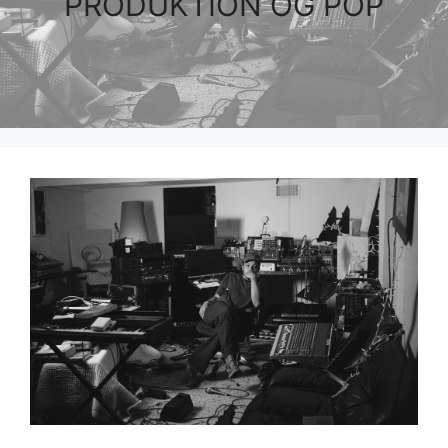
PRODUKTION OG POP