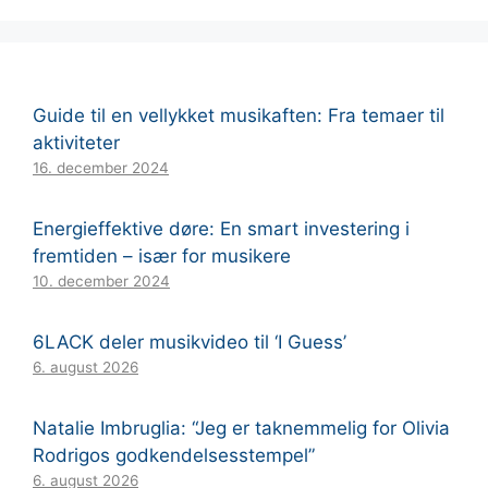
Guide til en vellykket musikaften: Fra temaer til
aktiviteter
16. december 2024
Energieffektive døre: En smart investering i
fremtiden – især for musikere
10. december 2024
6LACK deler musikvideo til ‘I Guess’
6. august 2026
Natalie Imbruglia: “Jeg er taknemmelig for Olivia
Rodrigos godkendelsesstempel”
6. august 2026