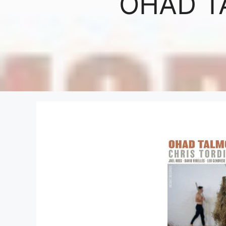
OHAD T