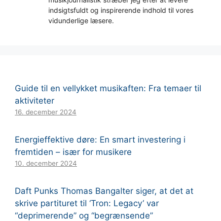
indsigtsfuldt og inspirerende indhold til vores
vidunderlige læsere.
Guide til en vellykket musikaften: Fra temaer til
aktiviteter
16. december 2024
Energieffektive døre: En smart investering i
fremtiden – især for musikere
10. december 2024
Daft Punks Thomas Bangalter siger, at det at
skrive partituret til ‘Tron: Legacy’ var
“deprimerende” og “begrænsende”