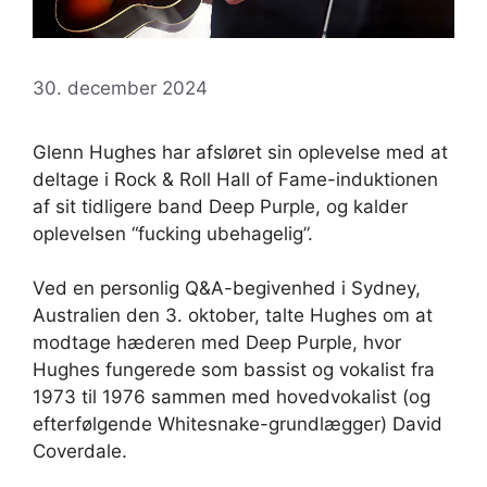
30. december 2024
Glenn Hughes har afsløret sin oplevelse med at
deltage i Rock & Roll Hall of Fame-induktionen
af ​​sit tidligere band Deep Purple, og kalder
oplevelsen “fucking ubehagelig”.
Ved en personlig Q&A-begivenhed i Sydney,
Australien den 3. oktober, talte Hughes om at
modtage hæderen med Deep Purple, hvor
Hughes fungerede som bassist og vokalist fra
1973 til 1976 sammen med hovedvokalist (og
efterfølgende Whitesnake-grundlægger) David
Coverdale.