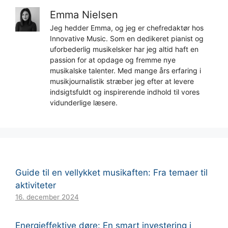
Emma Nielsen
Jeg hedder Emma, og jeg er chefredaktør hos
Innovative Music. Som en dedikeret pianist og
uforbederlig musikelsker har jeg altid haft en
passion for at opdage og fremme nye
musikalske talenter. Med mange års erfaring i
musikjournalistik stræber jeg efter at levere
indsigtsfuldt og inspirerende indhold til vores
vidunderlige læsere.
Guide til en vellykket musikaften: Fra temaer til
aktiviteter
16. december 2024
Energieffektive døre: En smart investering i