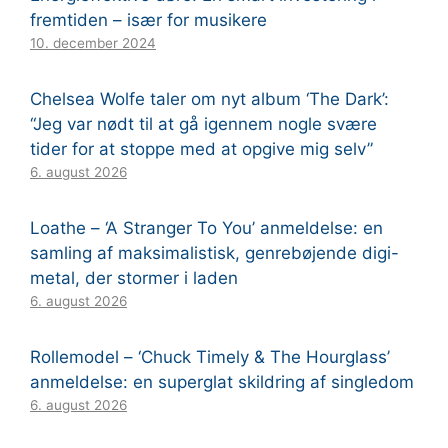
fremtiden – især for musikere
10. december 2024
Chelsea Wolfe taler om nyt album ‘The Dark’:
“Jeg var nødt til at gå igennem nogle svære
tider for at stoppe med at opgive mig selv”
6. august 2026
Loathe – ‘A Stranger To You’ anmeldelse: en
samling af maksimalistisk, genrebøjende digi-
metal, der stormer i laden
6. august 2026
Rollemodel – ‘Chuck Timely & The Hourglass’
anmeldelse: en superglat skildring af singledom
6. august 2026