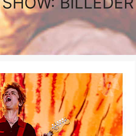
SHOW: BILLEDER