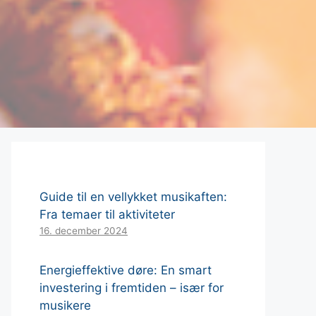
Guide til en vellykket musikaften:
Fra temaer til aktiviteter
16. december 2024
Energieffektive døre: En smart
investering i fremtiden – især for
musikere