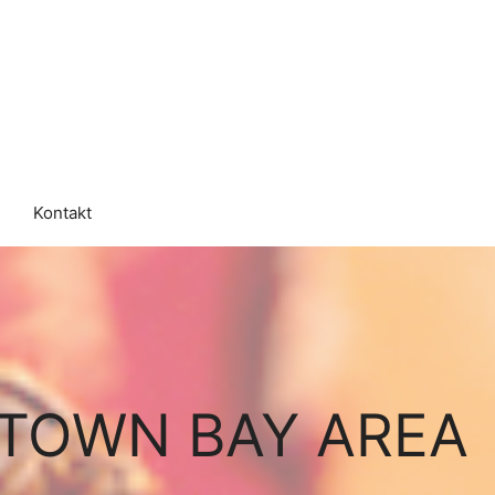
Kontakt
ETOWN BAY AREA