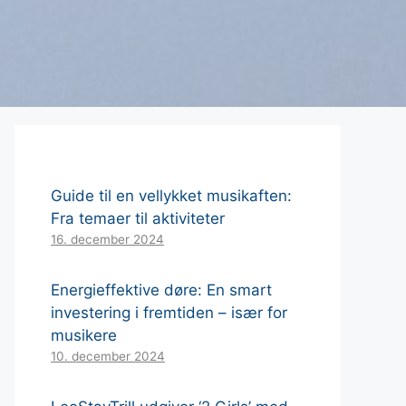
Guide til en vellykket musikaften:
Fra temaer til aktiviteter
16. december 2024
Energieffektive døre: En smart
investering i fremtiden – især for
musikere
10. december 2024