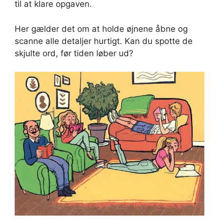
til at klare opgaven.
Her gælder det om at holde øjnene åbne og
scanne alle detaljer hurtigt. Kan du spotte de
skjulte ord, før tiden løber ud?