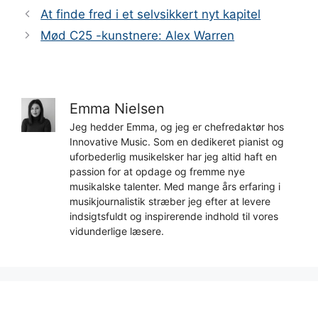
At finde fred i et selvsikkert nyt kapitel
Mød C25 -kunstnere: Alex Warren
Emma Nielsen
Jeg hedder Emma, og jeg er chefredaktør hos
Innovative Music. Som en dedikeret pianist og
uforbederlig musikelsker har jeg altid haft en
passion for at opdage og fremme nye
musikalske talenter. Med mange års erfaring i
musikjournalistik stræber jeg efter at levere
indsigtsfuldt og inspirerende indhold til vores
vidunderlige læsere.