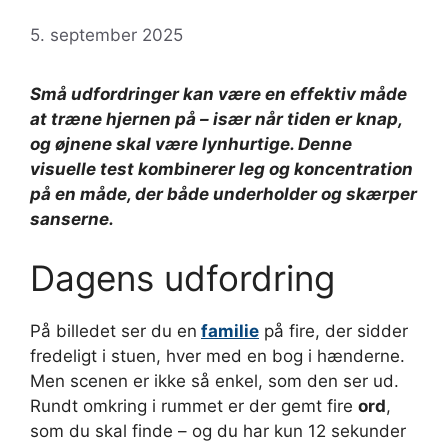
5. september 2025
Små udfordringer kan være en effektiv måde
at træne hjernen på – især når tiden er knap,
og øjnene skal være lynhurtige. Denne
visuelle test kombinerer leg og koncentration
på en måde, der både underholder og skærper
sanserne.
Dagens udfordring
På billedet ser du en
familie
på fire, der sidder
fredeligt i stuen, hver med en bog i hænderne.
Men scenen er ikke så enkel, som den ser ud.
Rundt omkring i rummet er der gemt fire
ord
,
som du skal finde – og du har kun 12 sekunder