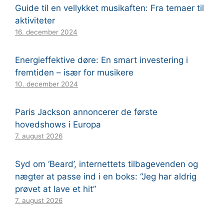
Guide til en vellykket musikaften: Fra temaer til
aktiviteter
16. december 2024
Energieffektive døre: En smart investering i
fremtiden – især for musikere
10. december 2024
Paris Jackson annoncerer de første
hovedshows i Europa
7. august 2026
Syd om ‘Beard’, internettets tilbagevenden og
nægter at passe ind i en boks: “Jeg har aldrig
prøvet at lave et hit”
7. august 2026