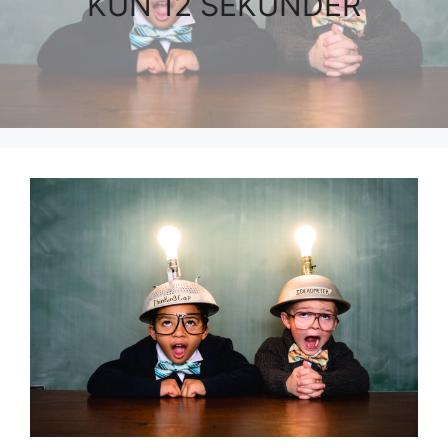
KUN 12 SEKUNDER