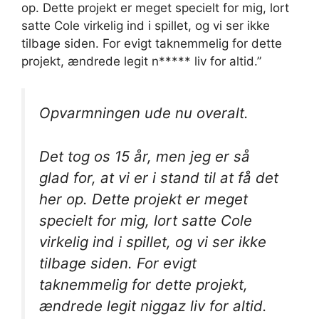
op. Dette projekt er meget specielt for mig, lort
satte Cole virkelig ind i spillet, og vi ser ikke
tilbage siden. For evigt taknemmelig for dette
projekt, ændrede legit n***** liv for altid.”
Opvarmningen ude nu overalt.
Det tog os 15 år, men jeg er så
glad for, at vi er i stand til at få det
her op. Dette projekt er meget
specielt for mig, lort satte Cole
virkelig ind i spillet, og vi ser ikke
tilbage siden. For evigt
taknemmelig for dette projekt,
ændrede legit niggaz liv for altid.