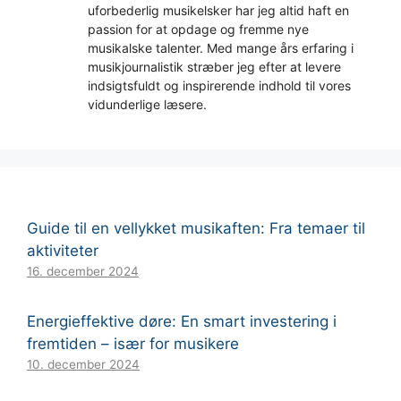
uforbederlig musikelsker har jeg altid haft en
passion for at opdage og fremme nye
musikalske talenter. Med mange års erfaring i
musikjournalistik stræber jeg efter at levere
indsigtsfuldt og inspirerende indhold til vores
vidunderlige læsere.
Guide til en vellykket musikaften: Fra temaer til
aktiviteter
16. december 2024
Energieffektive døre: En smart investering i
fremtiden – især for musikere
10. december 2024