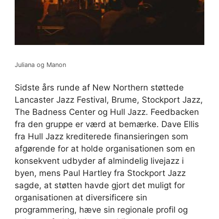
Juliana og Manon
Sidste års runde af New Northern støttede
Lancaster Jazz Festival, Brume, Stockport Jazz,
The Badness Center og Hull Jazz. Feedbacken
fra den gruppe er værd at bemærke. Dave Ellis
fra Hull Jazz krediterede finansieringen som
afgørende for at holde organisationen som en
konsekvent udbyder af almindelig livejazz i
byen, mens Paul Hartley fra Stockport Jazz
sagde, at støtten havde gjort det muligt for
organisationen at diversificere sin
programmering, hæve sin regionale profil og