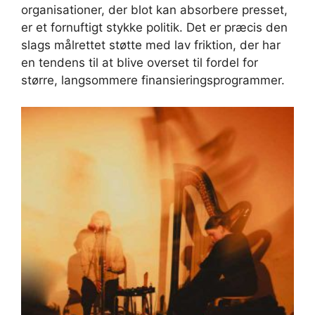
organisationer, der blot kan absorbere presset,
er et fornuftigt stykke politik. Det er præcis den
slags målrettet støtte med lav friktion, der har
en tendens til at blive overset til fordel for
større, langsommere finansieringsprogrammer.