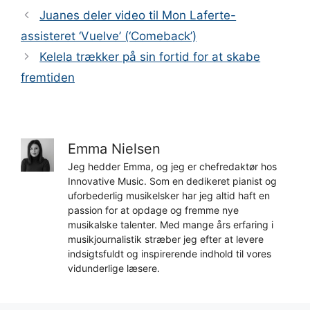
Juanes deler video til Mon Laferte-
assisteret ‘Vuelve’ (‘Comeback’)
Kelela trækker på sin fortid for at skabe
fremtiden
Emma Nielsen
Jeg hedder Emma, og jeg er chefredaktør hos
Innovative Music. Som en dedikeret pianist og
uforbederlig musikelsker har jeg altid haft en
passion for at opdage og fremme nye
musikalske talenter. Med mange års erfaring i
musikjournalistik stræber jeg efter at levere
indsigtsfuldt og inspirerende indhold til vores
vidunderlige læsere.