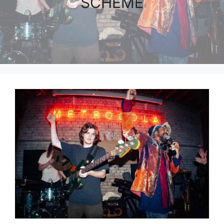
SCHEME