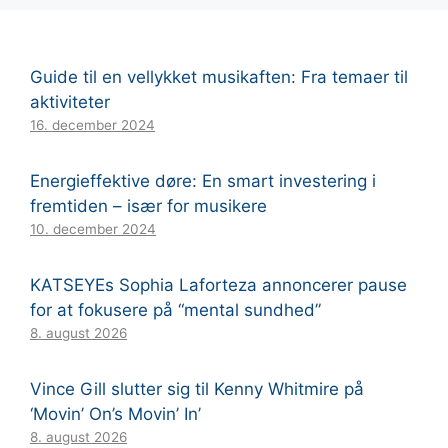
Guide til en vellykket musikaften: Fra temaer til
aktiviteter
16. december 2024
Energieffektive døre: En smart investering i
fremtiden – især for musikere
10. december 2024
KATSEYEs Sophia Laforteza annoncerer pause
for at fokusere på “mental sundhed”
8. august 2026
Vince Gill slutter sig til Kenny Whitmire på
‘Movin’ On’s Movin’ In’
8. august 2026