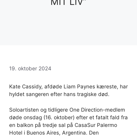
MIT LIV”
19. oktober 2024
Kate Cassidy, afdøde Liam Paynes kæreste, har
hyldet sangeren efter hans tragiske død.
Soloartisten og tidligere One Direction-medlem
døde onsdag (16. oktober) efter et fatalt fald fra
en balkon på tredje sal på CasaSur Palermo
Hotel i Buenos Aires, Argentina. Den