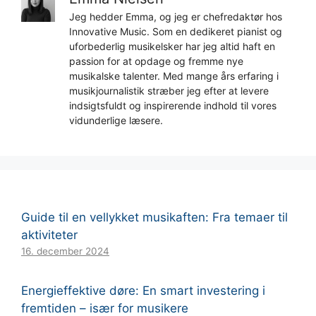
Jeg hedder Emma, og jeg er chefredaktør hos
Innovative Music. Som en dedikeret pianist og
uforbederlig musikelsker har jeg altid haft en
passion for at opdage og fremme nye
musikalske talenter. Med mange års erfaring i
musikjournalistik stræber jeg efter at levere
indsigtsfuldt og inspirerende indhold til vores
vidunderlige læsere.
Guide til en vellykket musikaften: Fra temaer til
aktiviteter
16. december 2024
Energieffektive døre: En smart investering i
fremtiden – især for musikere