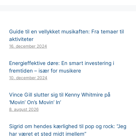
Guide til en vellykket musikaften: Fra temaer til
aktiviteter
16. december 2024
Energieffektive døre: En smart investering i
fremtiden – især for musikere
10. december 2024
Vince Gill slutter sig til Kenny Whitmire på
‘Movin’ On’s Movin’ In’
8. august 2026
Sigrid om hendes kærlighed til pop og rock: “Jeg
har været et sted midt imellem”