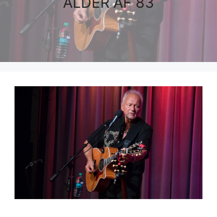
ALDER AF 83