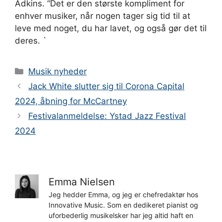
Adkins. “Det er den største kompliment for
enhver musiker, når nogen tager sig tid til at
leve med noget, du har lavet, og også gør det til
deres. `
Kategorier
Musik nyheder
Jack White slutter sig til Corona Capital
2024, åbning for McCartney
Festivalanmeldelse: Ystad Jazz Festival
2024
Emma Nielsen
Jeg hedder Emma, og jeg er chefredaktør hos
Innovative Music. Som en dedikeret pianist og
uforbederlig musikelsker har jeg altid haft en