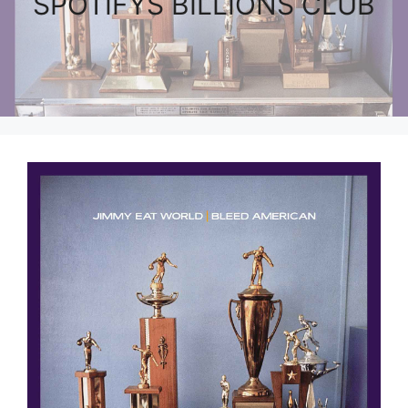
SPOTIFYS BILLIONS CLUB