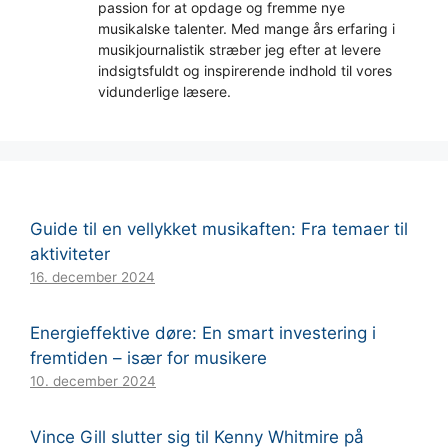
passion for at opdage og fremme nye
musikalske talenter. Med mange års erfaring i
musikjournalistik stræber jeg efter at levere
indsigtsfuldt og inspirerende indhold til vores
vidunderlige læsere.
Guide til en vellykket musikaften: Fra temaer til
aktiviteter
16. december 2024
Energieffektive døre: En smart investering i
fremtiden – især for musikere
10. december 2024
Vince Gill slutter sig til Kenny Whitmire på