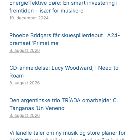
Energieffektive døre: En smart investering i
fremtiden – især for musikere
10. december 2024
Phoebe Bridgers får skuespillerdebut i A24-
dramaet ‘Primetime’
8. august 2026
CD-anmeldelse: Lucy Woodward, I Need to
Roam
8. august 2026
Den argentinske trio TRÍADA omarbejder C.
Tanganas ‘Un Veneno’
8. august 2026
Villanelle taler om ny musik og store planer for