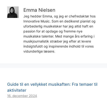
Emma Nielsen
Jeg hedder Emma, og jeg er chefredaktør hos
Innovative Music. Som en dedikeret pianist og
uforbederlig musikelsker har jeg altid haft en
passion for at opdage og fremme nye
musikalske talenter. Med mange års erfaring i
musikjournalistik stræber jeg efter at levere
indsigtsfuldt og inspirerende indhold til vores
vidunderlige læsere.
Guide til en vellykket musikaften: Fra temaer til
aktiviteter
16. december 2024