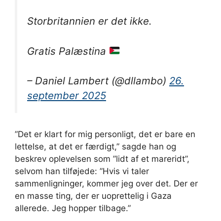
Storbritannien er det ikke.
Gratis Palæstina
– Daniel Lambert (@dllambo)
26.
september 2025
”Det er klart for mig personligt, det er bare en
lettelse, at det er færdigt,” sagde han og
beskrev oplevelsen som ”lidt af et mareridt”,
selvom han tilføjede: ”Hvis vi taler
sammenligninger, kommer jeg over det. Der er
en masse ting, der er uoprettelig i Gaza
allerede. Jeg hopper tilbage.”