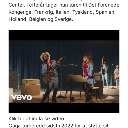
Center. I efterår tager hun turen til Det Forenede
Kongerige, Frankrig, Italien, Tyskland, Spanien,
Holland, Belgien og Sverige.
Klik for at indlæse video
Gaga turnerede sidst i 2022 for at støtte sit