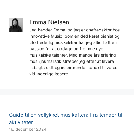
Emma Nielsen
Jeg hedder Emma, og jeg er chefredaktør hos
Innovative Music. Som en dedikeret pianist og
uforbederlig musikelsker har jeg altid haft en
passion for at opdage og fremme nye
musikalske talenter. Med mange års erfaring i
musikjournalistik stræber jeg efter at levere
indsigtsfuldt og inspirerende indhold til vores
vidunderlige læsere.
Guide til en vellykket musikaften: Fra temaer til
aktiviteter
16. december 2024