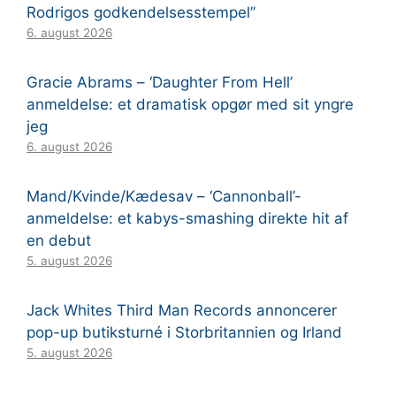
Rodrigos godkendelsesstempel”
6. august 2026
Gracie Abrams – ‘Daughter From Hell’
anmeldelse: et dramatisk opgør med sit yngre
jeg
6. august 2026
Mand/Kvinde/Kædesav – ‘Cannonball’-
anmeldelse: et kabys-smashing direkte hit af
en debut
5. august 2026
Jack Whites Third Man Records annoncerer
pop-up butiksturné i Storbritannien og Irland
5. august 2026