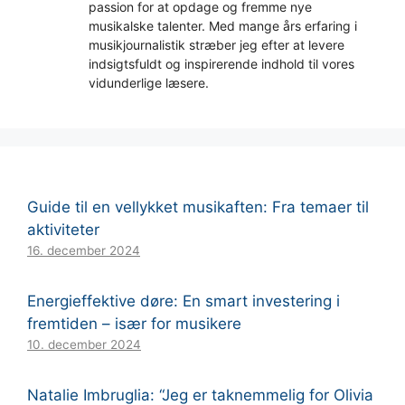
passion for at opdage og fremme nye
musikalske talenter. Med mange års erfaring i
musikjournalistik stræber jeg efter at levere
indsigtsfuldt og inspirerende indhold til vores
vidunderlige læsere.
Guide til en vellykket musikaften: Fra temaer til
aktiviteter
16. december 2024
Energieffektive døre: En smart investering i
fremtiden – især for musikere
10. december 2024
Natalie Imbruglia: “Jeg er taknemmelig for Olivia