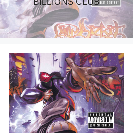
BILLIONS CLUB