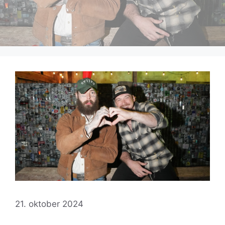
21. oktober 2024