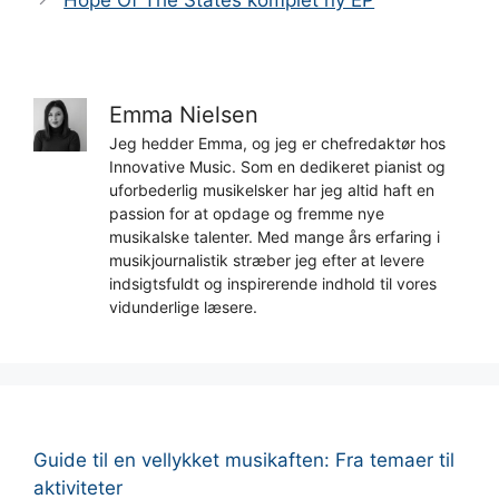
Emma Nielsen
Jeg hedder Emma, og jeg er chefredaktør hos
Innovative Music. Som en dedikeret pianist og
uforbederlig musikelsker har jeg altid haft en
passion for at opdage og fremme nye
musikalske talenter. Med mange års erfaring i
musikjournalistik stræber jeg efter at levere
indsigtsfuldt og inspirerende indhold til vores
vidunderlige læsere.
Guide til en vellykket musikaften: Fra temaer til
aktiviteter