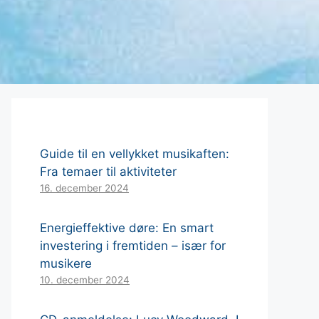
Guide til en vellykket musikaften:
Fra temaer til aktiviteter
16. december 2024
Energieffektive døre: En smart
investering i fremtiden – især for
musikere
10. december 2024