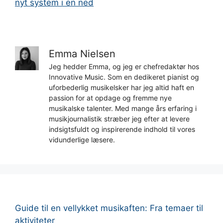
nyt system i en ned
Emma Nielsen
Jeg hedder Emma, og jeg er chefredaktør hos
Innovative Music. Som en dedikeret pianist og
uforbederlig musikelsker har jeg altid haft en
passion for at opdage og fremme nye
musikalske talenter. Med mange års erfaring i
musikjournalistik stræber jeg efter at levere
indsigtsfuldt og inspirerende indhold til vores
vidunderlige læsere.
Guide til en vellykket musikaften: Fra temaer til
aktiviteter