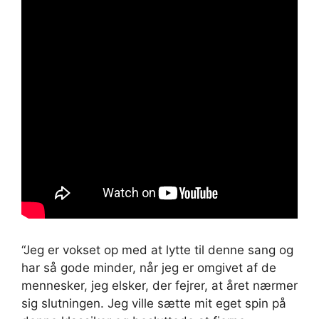
“Jeg er vokset op med at lytte til denne sang og
har så gode minder, når jeg er omgivet af de
mennesker, jeg elsker, der fejrer, at året nærmer
sig slutningen. Jeg ville sætte mit eget spin på