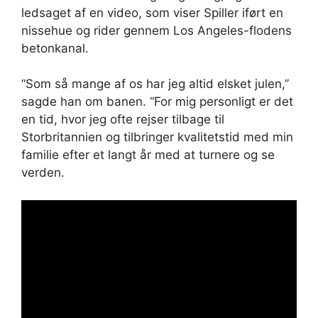
ledsaget af en video, som viser Spiller iført en
nissehue og rider gennem Los Angeles-flodens
betonkanal.
“Som så mange af os har jeg altid elsket julen,”
sagde han om banen. “For mig personligt er det
en tid, hvor jeg ofte rejser tilbage til
Storbritannien og tilbringer kvalitetstid med min
familie efter et langt år med at turnere og se
verden.