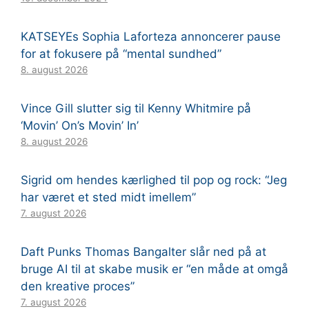
KATSEYEs Sophia Laforteza annoncerer pause
for at fokusere på “mental sundhed”
8. august 2026
Vince Gill slutter sig til Kenny Whitmire på
‘Movin’ On’s Movin’ In’
8. august 2026
Sigrid om hendes kærlighed til pop og rock: “Jeg
har været et sted midt imellem”
7. august 2026
Daft Punks Thomas Bangalter slår ned på at
bruge AI til at skabe musik er “en måde at omgå
den kreative proces”
7. august 2026