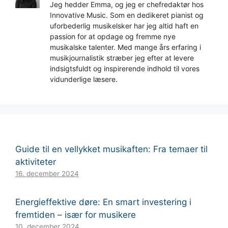
Jeg hedder Emma, og jeg er chefredaktør hos
Innovative Music. Som en dedikeret pianist og
uforbederlig musikelsker har jeg altid haft en
passion for at opdage og fremme nye
musikalske talenter. Med mange års erfaring i
musikjournalistik stræber jeg efter at levere
indsigtsfuldt og inspirerende indhold til vores
vidunderlige læsere.
Guide til en vellykket musikaften: Fra temaer til
aktiviteter
16. december 2024
Energieffektive døre: En smart investering i
fremtiden – især for musikere
10. december 2024